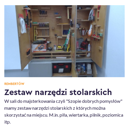
REMBERTÓW
Zestaw narzędzi stolarskich
W sali do majsterkowania czyli "Szopie dobrych pomysłów"
mamy zestaw narzędzi stolarskich z których można
skorzystać na miejscu. M.in. piła, wiertarka, pilnik, poziomica
itp.